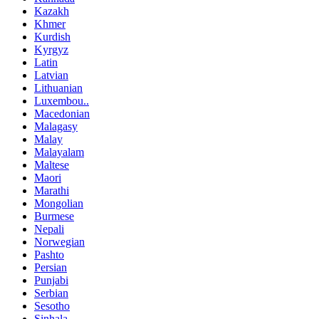
Kazakh
Khmer
Kurdish
Kyrgyz
Latin
Latvian
Lithuanian
Luxembou..
Macedonian
Malagasy
Malay
Malayalam
Maltese
Maori
Marathi
Mongolian
Burmese
Nepali
Norwegian
Pashto
Persian
Punjabi
Serbian
Sesotho
Sinhala