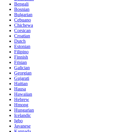
Bengali
Bosnian
Bulgarian
Cebuano
Chichewa
Corsican
Croatian
Dutch
Estonian
Filipino
Finnish
Frisian
Galician
Georgian
Gujarati
Haitian
Hausa
Hawaiian
Hebrew
Hmong
Hungarian
Icelandic
Igbo
Javanese
Kannada