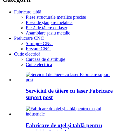
Fabricare tablă
Piese structurale metalice precise
Piesă de ștanțare metalică
Piesă de tăiere cu laser
Asamblare șasiu metalic
Prelucrare CNC
Strunjire CNC
Frezare CNC
Cutie electrică
Carcasă de distribuție
Cutie electrica
Serviciul de tăiere cu laser Fabricare
suport post
Fabricare de oțel și tablă pentru