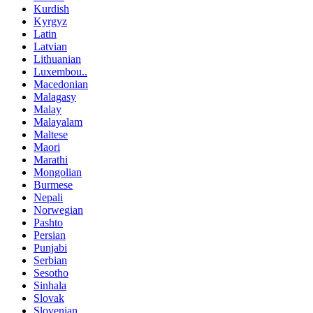
Kurdish
Kyrgyz
Latin
Latvian
Lithuanian
Luxembou..
Macedonian
Malagasy
Malay
Malayalam
Maltese
Maori
Marathi
Mongolian
Burmese
Nepali
Norwegian
Pashto
Persian
Punjabi
Serbian
Sesotho
Sinhala
Slovak
Slovenian