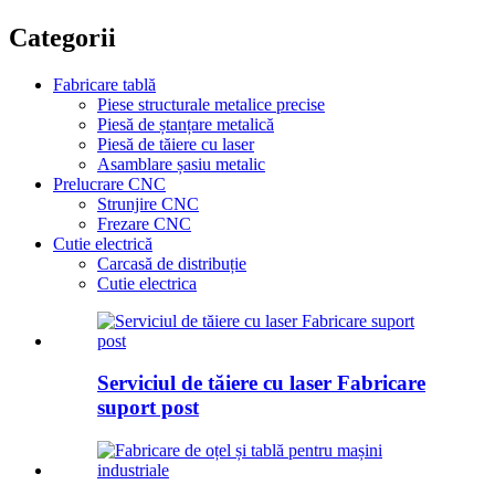
Categorii
Fabricare tablă
Piese structurale metalice precise
Piesă de ștanțare metalică
Piesă de tăiere cu laser
Asamblare șasiu metalic
Prelucrare CNC
Strunjire CNC
Frezare CNC
Cutie electrică
Carcasă de distribuție
Cutie electrica
Serviciul de tăiere cu laser Fabricare
suport post