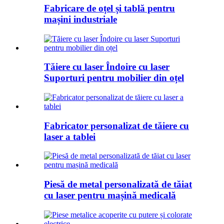
Fabricare de oțel și tablă pentru
mașini industriale
Tăiere cu laser Îndoire cu laser
Suporturi pentru mobilier din oțel
Fabricator personalizat de tăiere cu
laser a tablei
Piesă de metal personalizată de tăiat
cu laser pentru mașină medicală