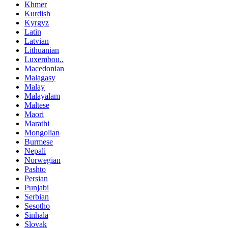
Khmer
Kurdish
Kyrgyz
Latin
Latvian
Lithuanian
Luxembou..
Macedonian
Malagasy
Malay
Malayalam
Maltese
Maori
Marathi
Mongolian
Burmese
Nepali
Norwegian
Pashto
Persian
Punjabi
Serbian
Sesotho
Sinhala
Slovak