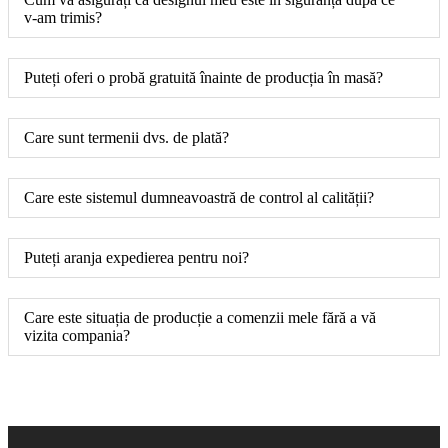
v-am trimis?
Puteți oferi o probă gratuită înainte de producția în masă?
Care sunt termenii dvs. de plată?
Care este sistemul dumneavoastră de control al calității?
Puteți aranja expedierea pentru noi?
Care este situația de producție a comenzii mele fără a vă
vizita compania?