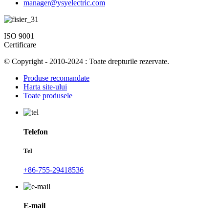
manager@ysyelectric.com
ISO 9001
Certificare
© Copyright - 2010-2024 : Toate drepturile rezervate.
Produse recomandate
Harta site-ului
Toate produsele
Telefon
Tel
+86-755-29418536
E-mail