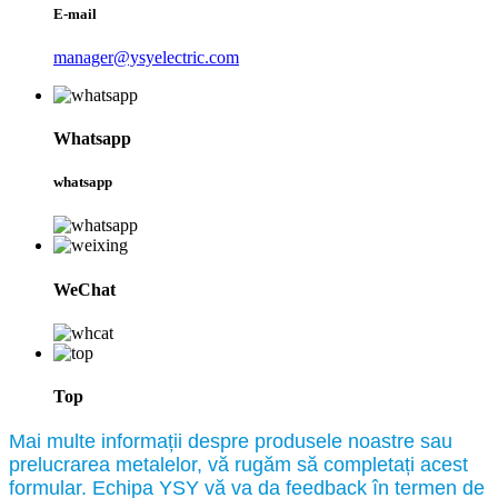
E-mail
manager@ysyelectric.com
Whatsapp
whatsapp
WeChat
Top
Mai multe informații despre produsele noastre sau
prelucrarea metalelor, vă rugăm să completați acest
formular. Echipa YSY vă va da feedback în termen de