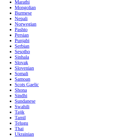
Marathi
Mongolian
Burmese
Nepali
Norwegian
Pashto
Persian
Punjabi
Serbian
Sesotho
Sinhala
Slovak
Slovenian
Somali
Samoan
Scots Gaelic
Shona
Sindhi
Sundanese
Swahili
Tajik
Tamil
Telugu
Thai
Ukrainian