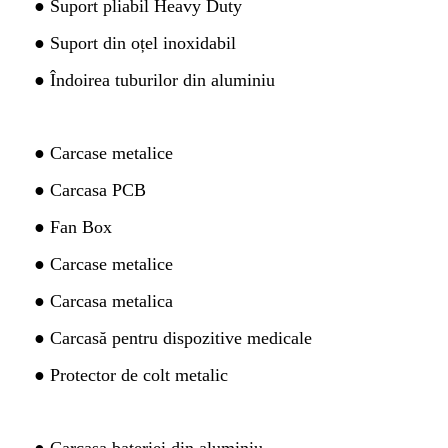
● Suport pliabil Heavy Duty
● Suport din oțel inoxidabil
● Îndoirea tuburilor din aluminiu
● Carcase metalice
● Carcasa PCB
● Fan Box
● Carcase metalice
● Carcasa metalica
● Carcasă pentru dispozitive medicale
● Protector de colt metalic