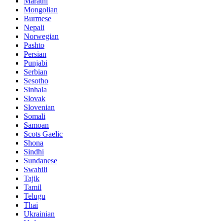
Marathi
Mongolian
Burmese
Nepali
Norwegian
Pashto
Persian
Punjabi
Serbian
Sesotho
Sinhala
Slovak
Slovenian
Somali
Samoan
Scots Gaelic
Shona
Sindhi
Sundanese
Swahili
Tajik
Tamil
Telugu
Thai
Ukrainian