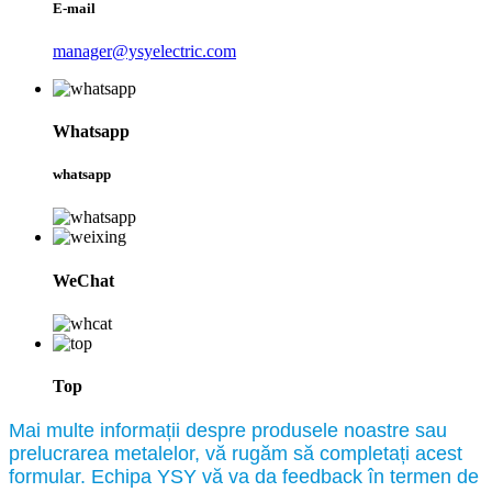
E-mail
manager@ysyelectric.com
Whatsapp
whatsapp
WeChat
Top
Mai multe informații despre produsele noastre sau
prelucrarea metalelor, vă rugăm să completați acest
formular. Echipa YSY vă va da feedback în termen de