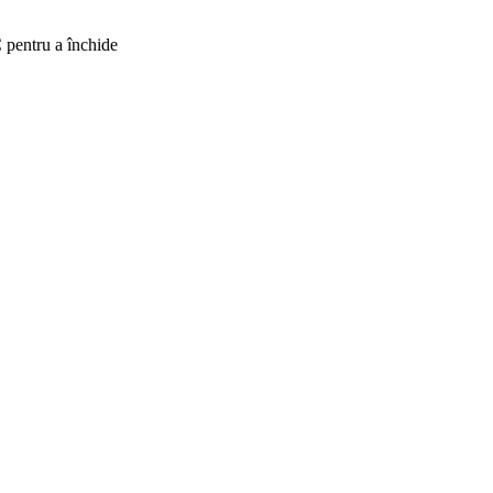
 pentru a închide