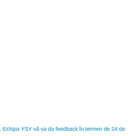
ar. Echipa YSY vă va da feedback în termen de 24 de