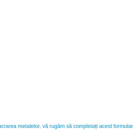
lucrarea metalelor, vă rugăm să completați acest formul