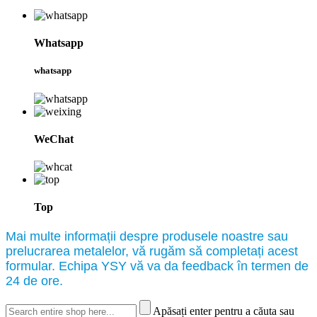
Whatsapp
whatsapp
WeChat
Top
Mai multe informații despre produsele noastre sau
prelucrarea metalelor, vă rugăm să completați acest
formular. Echipa YSY vă va da feedback în termen de
24 de ore.
Apăsați enter pentru a căuta sau