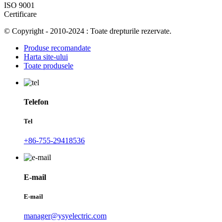
ISO 9001
Certificare
© Copyright - 2010-2024 : Toate drepturile rezervate.
Produse recomandate
Harta site-ului
Toate produsele
Telefon
Tel
+86-755-29418536
E-mail
E-mail
manager@ysyelectric.com