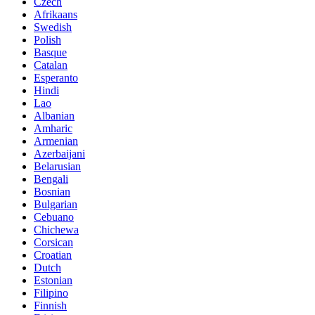
Czech
Afrikaans
Swedish
Polish
Basque
Catalan
Esperanto
Hindi
Lao
Albanian
Amharic
Armenian
Azerbaijani
Belarusian
Bengali
Bosnian
Bulgarian
Cebuano
Chichewa
Corsican
Croatian
Dutch
Estonian
Filipino
Finnish